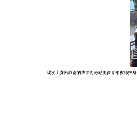
此次比赛所取得的成绩将激励更多青年教师投身