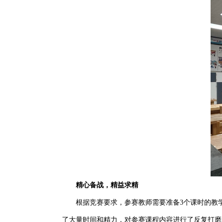
精心备战，精益求精
根据竞赛要求，参赛教师需要准备3个课时的教学
了大量时间和精力，对参赛课程内容进行了反复打磨