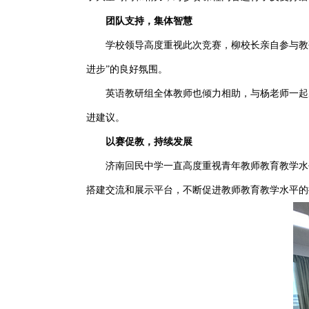
团队支持，集体智慧
学校领导高度重视此次竞赛，柳校长亲自参与教
进步”的良好氛围。
英语教研组全体教师也倾力相助，与杨老师一起
进建议。
以赛促教，持续发展
济南回民中学一直高度重视青年教师教育教学水
搭建交流和展示平台，不断促进教师教育教学水平的