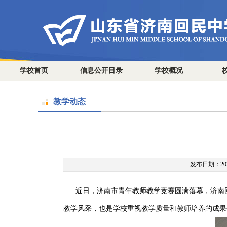
学校首页
信息公开目录
学校概况
教学动态
发布日期：2025
近日，济南市青年教师教学竞赛圆满落幕，济南
教学风采，也是学校重视教学质量和教师培养的成果