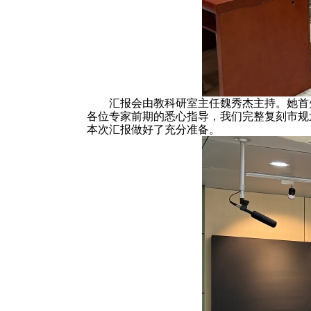
汇报会由教科研室主任魏秀杰主持。她首
各位专家前期的悉心指导，我们完整复刻市规
本次汇报做好了充分准备。