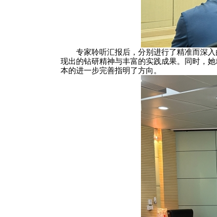
专家聆听汇报后，分别进行了精准而深入
现出的钻研精神与丰富的实践成果。同时，她
本的进一步完善指明了方向。