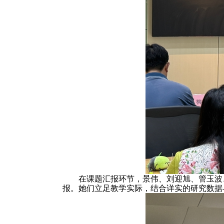
在课题汇报环节，景伟、刘迎旭、管玉波
报。她们立足教学实际，结合详实的研究数据