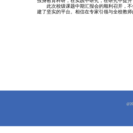
投身教育科研，在实践中研究，在研究中提升
此次校级课题中期汇报会的顺利召开，不
建了坚实的平台。相信在专家引领与全校教师
@2