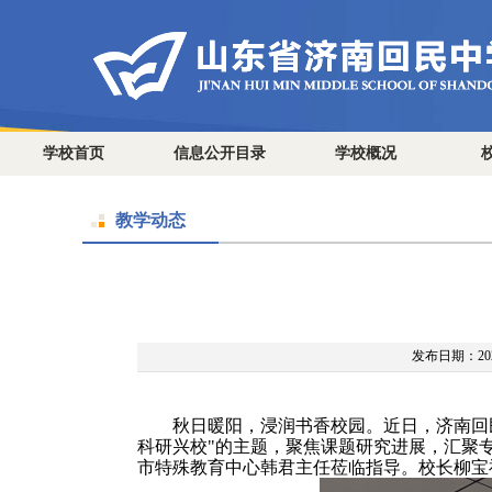
学校首页
信息公开目录
学校概况
教学动态
发布日期：2025
秋日暖阳，浸润书香校园。近日，济南回
科研兴校"的主题，聚焦课题研究进展，汇聚
市特殊教育中心韩君主任莅临指导。校长柳宝