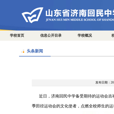
学校首页
信息公开目录
学校概况
头条新闻
发布日期：2025
近日，济南回民中学备受期待的运动会吉
季
田径运动会的文化使者，点燃全校师生的运