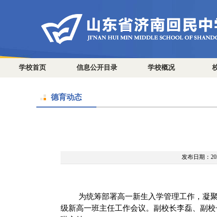
学校首页
信息公开目录
学校概况
德育动态
发布日期：2025
为统筹部署高一新生入学管理工作，凝
级新高一班主任工作会议。副校长李磊、副校