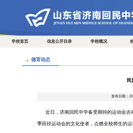
学校首页
信息公开目录
学校概况
德育动态
民
发布日期：2025
近日，济南回民中学备受期待的运动会吉
季
田径运动会的文化使者，点燃全校师生的运