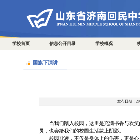
学校首页
信息公开目录
学校概况
国旗下演讲
发布日期：2025
当我们踏入校园，这里是充满书香与欢笑
灵，也
会
给我们的校园生活蒙上阴影。
校园欺凌，不仅是身体上的伤害，更是心