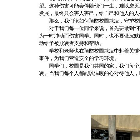
望。这种伤害可能会伴随他们一生，难以磨灭
发展，最终只会害人害己，给自己和他人的人
那么，我们该如何预防校园欺凌，守护校
对于我们每一位同学来说，首先要做到
“
为一时冲动而伤害同学。同时，也不要做沉默
动给予被欺凌者支持和帮助
。
学校和老师也在预防校园欺凌中起着关键
事件，为我们营造安全的学习环境。
同学们，校园是我们共同的家，我们每个
凌。当我们每个人都能以温暖的心对待他人，